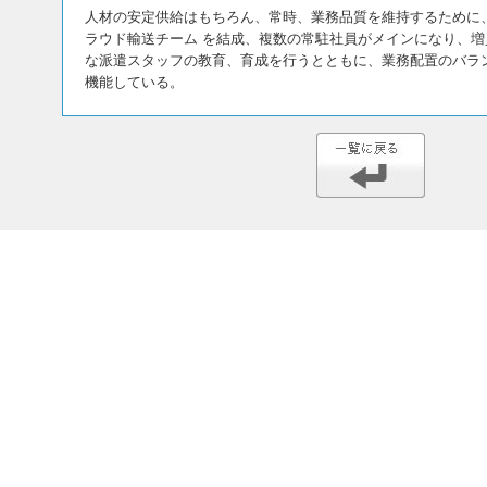
人材の安定供給はもちろん、常時、業務品質を維持するために
ラウド輸送チーム を結成、複数の常駐社員がメインになり、増
な派遣スタッフの教育、育成を行うとともに、業務配置のバラ
機能している。