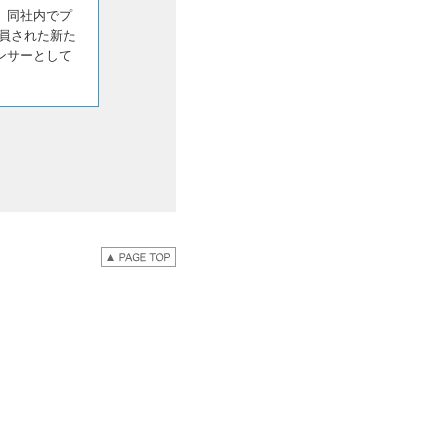
、同社内でプ
員された新た
ンサーとして