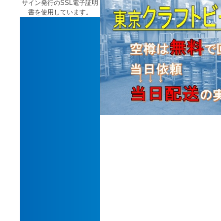
サイン発行のSSL電子証明
書を使用しています。