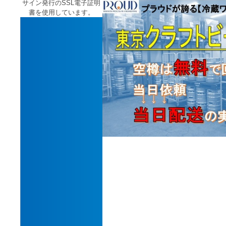
サイン発行のSSL電子証明
書を使用しています。